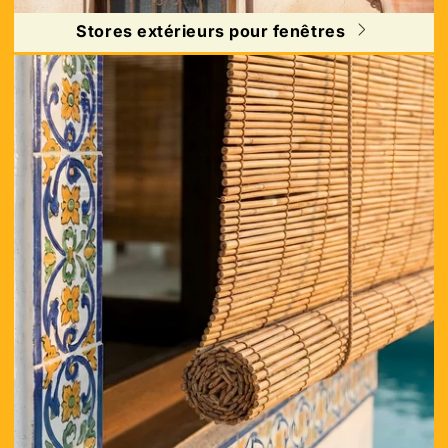
Stores extérieurs pour fenêtres