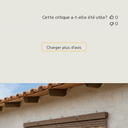
Cette critique a-t-elle été utile?
0
0
Charger plus d'avis