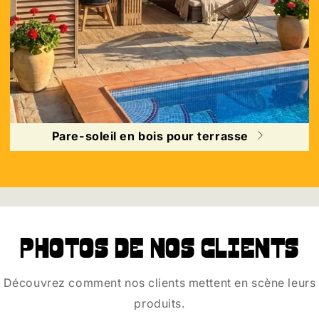
Pare-soleil en bois pour terrasse
Photos de nos clients
Découvrez comment nos clients mettent en scène leurs
produits.