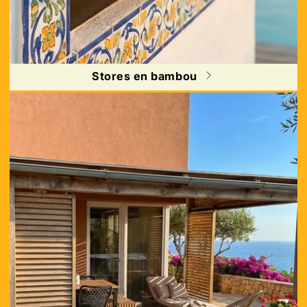
Stores en bambou