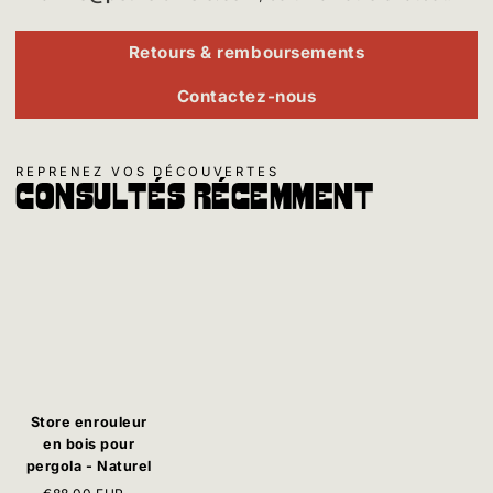
Retours & remboursements
Contactez-nous
REPRENEZ VOS DÉCOUVERTES
Consultés récemment
Store enrouleur
en bois pour
pergola - Naturel