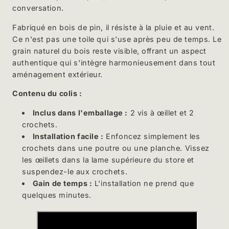
conversation.
Fabriqué en bois de pin, il résiste à la pluie et au vent.
Ce n'est pas une toile qui s'use après peu de temps. Le
grain naturel du bois reste visible, offrant un aspect
authentique qui s'intègre harmonieusement dans tout
aménagement extérieur.
Contenu du colis :
Inclus dans l'emballage :
2 vis à œillet et 2
crochets.
Installation facile :
Enfoncez simplement les
crochets dans une poutre ou une planche. Vissez
les œillets dans la lame supérieure du store et
suspendez-le aux crochets.
Gain de temps :
L'installation ne prend que
quelques minutes.