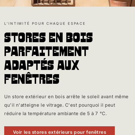
L'INTIMITÉ POUR CHAQUE ESPACE
Stores en bois
parfaitement
adaptés aux
fenêtres
Un store extérieur en bois arrête le soleil avant même
qu'il n'atteigne le vitrage. C'est pourquoi il peut
réduire la température ambiante de 5 à 7 °C.
Voir les stores extérieurs pour fenêtres