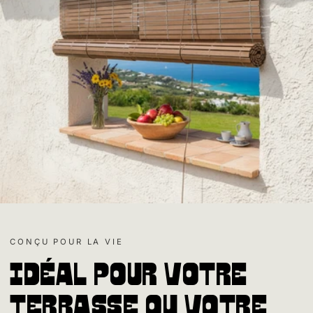
CONÇU POUR LA VIE
Idéal pour votre
terrasse ou votre