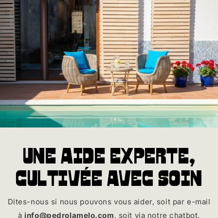
Une aide experte,
cultivée avec soin
Dites-nous si nous pouvons vous aider, soit par e-mail
à
info@pedrolamelo.com
, soit via notre chatbot.