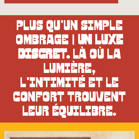
Plus qu'un simple
ombrage |
Un luxe
discret.
Là où la
lumière,
l'intimité et le
confort trouvent
leur équilibre.