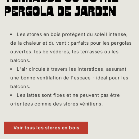
pergola de jardin
Les stores en bois protègent du soleil intense,
de la chaleur et du vent : parfaits pour les pergolas
ouvertes, les belvédères, les terrasses ou les
balcons.
L'air circule à travers les interstices, assurant
une bonne ventilation de l'espace - idéal pour les
balcons.
Les lattes sont fixes et ne peuvent pas être
orientées comme des stores vénitiens.
Voir tous les stores en bois