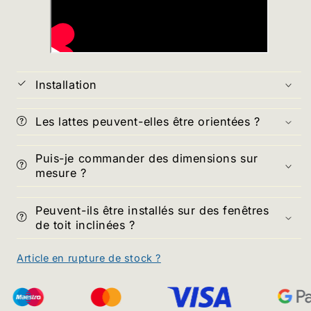
Installation
Les lattes peuvent-elles être orientées ?
Puis-je commander des dimensions sur
mesure ?
Peuvent-ils être installés sur des fenêtres
de toit inclinées ?
Article en rupture de stock ?