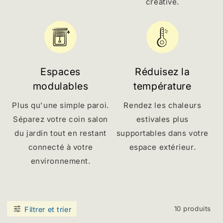
créative.
Espaces
Réduisez la
modulables
température
Plus qu'une simple paroi.
Rendez les chaleurs
Séparez votre coin salon
estivales plus
du jardin tout en restant
supportables dans votre
connecté à votre
espace extérieur.
environnement.
10 produits
Filtrer et trier