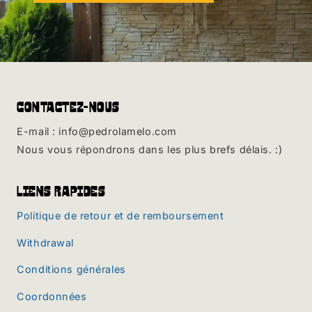
Contactez-nous
E-mail : info@pedrolamelo.com
Nous vous répondrons dans les plus brefs délais. :)
Liens rapides
Politique de retour et de remboursement
Withdrawal
Conditions générales
Coordonnées