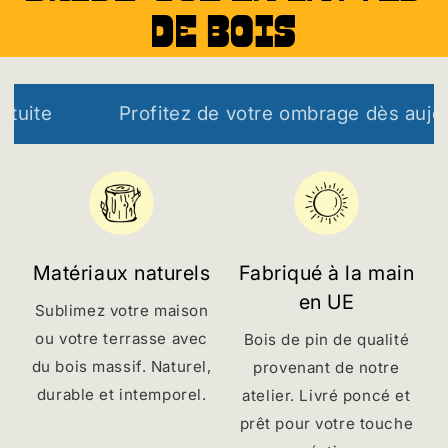
de bois
Profitez de votre ombrage dès aujourd'hui
Matériaux naturels
Fabriqué à la main
en UE
Sublimez votre maison
ou votre terrasse avec
Bois de pin de qualité
du bois massif. Naturel,
provenant de notre
durable et intemporel.
atelier. Livré poncé et
prêt pour votre touche