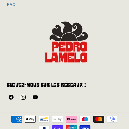
FAQ
Suivez-nous sur les réseaux :
Facebook
Instagram
YouTube
Méthodes
de