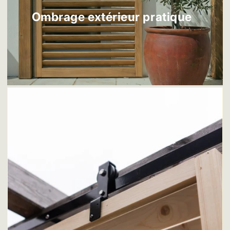
Ombrage extérieur pratique