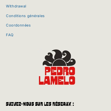
Withdrawal
Conditions générales
Coordonnées
FAQ
Suivez-nous sur les réseaux :