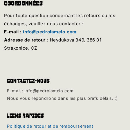
Coordonnées
Pour toute question concernant les retours ou les
échanges, veuillez nous contacter :
E-mail :
info@pedrolamelo.com
Adresse de retour :
Heydukova 349, 386 01
Strakonice, CZ
Contactez-nous
E-mail : info@pedrolamelo.com
Nous vous répondrons dans les plus brefs délais. :)
Liens rapides
Politique de retour et de remboursement