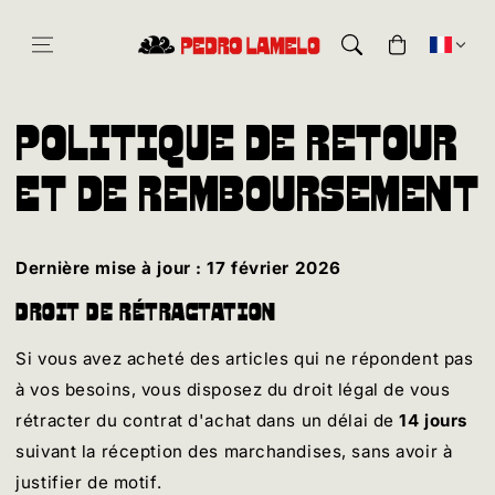
Aller au
contenu
Panier
Politique de retour
et de remboursement
Dernière mise à jour : 17 février 2026
Droit de rétractation
Si vous avez acheté des articles qui ne répondent pas
à vos besoins, vous disposez du droit légal de vous
rétracter du contrat d'achat dans un délai de
14 jours
suivant la réception des marchandises, sans avoir à
justifier de motif.