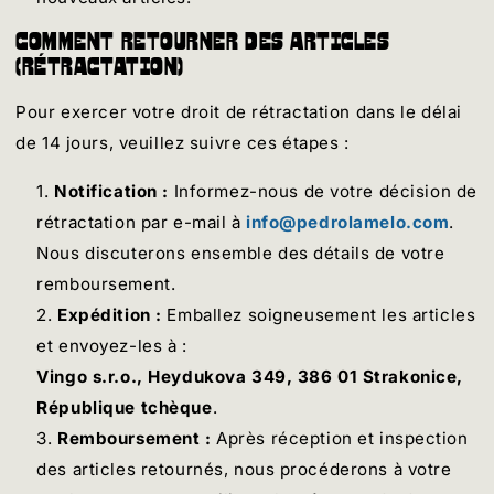
Comment retourner des articles
(Rétractation)
Pour exercer votre droit de rétractation dans le délai
de 14 jours, veuillez suivre ces étapes :
Notification :
Informez-nous de votre décision de
rétractation par e-mail à
info@pedrolamelo.com
.
Nous discuterons ensemble des détails de votre
remboursement.
Expédition :
Emballez soigneusement les articles
et envoyez-les à :
Vingo s.r.o., Heydukova 349, 386 01 Strakonice,
République tchèque
.
Remboursement :
Après réception et inspection
des articles retournés, nous procéderons à votre