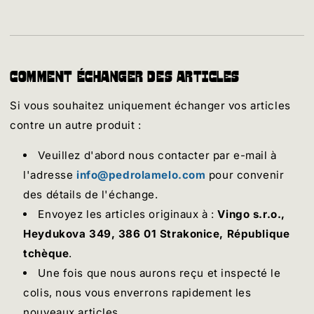
Comment échanger des articles
Si vous souhaitez uniquement échanger vos articles
contre un autre produit :
Veuillez d'abord nous contacter par e-mail à
l'adresse
info@pedrolamelo.com
pour convenir
des détails de l'échange.
Envoyez les articles originaux à :
Vingo s.r.o.,
Heydukova 349, 386 01 Strakonice, République
tchèque
.
Une fois que nous aurons reçu et inspecté le
colis, nous vous enverrons rapidement les
nouveaux articles.