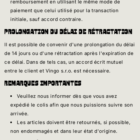
remboursement en utilisant le même mode de
paiement que celui utilisé pour la transaction
initiale, sauf accord contraire.
Prolongation du délai de rétractation
Il est possible de convenir d'une prolongation du délai
de 14 jours ou d'une rétractation après l'expiration de
ce délai. Dans de tels cas, un accord écrit mutuel
entre le client et Vingo s.r.o. est nécessaire.
Remarques importantes
Veuillez nous informer dès que vous avez
expédié le colis afin que nous puissions suivre son
arrivée.
Les articles doivent être retournés, si possible,
non endommagés et dans leur état d'origine.